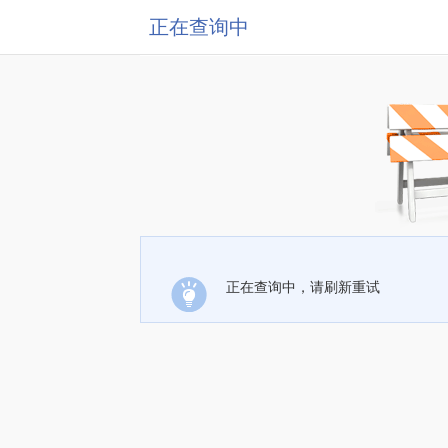
正在查询中
正在查询中，请刷新重试