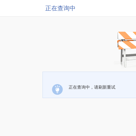
正在查询中
正在查询中，请刷新重试