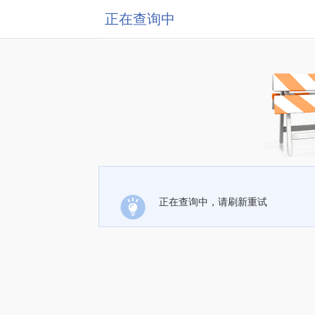
正在查询中
正在查询中，请刷新重试