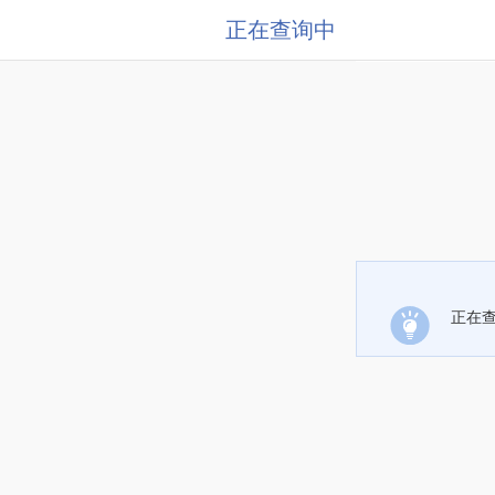
正在查询中
正在