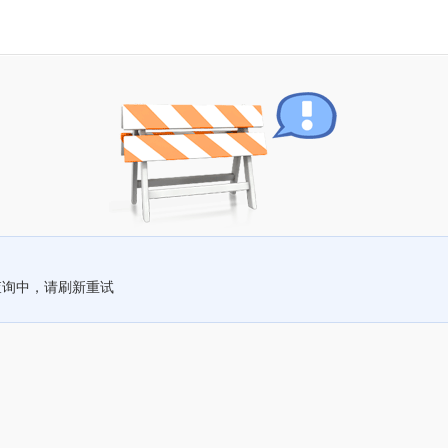
查询中，请刷新重试