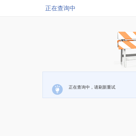
正在查询中
正在查询中，请刷新重试